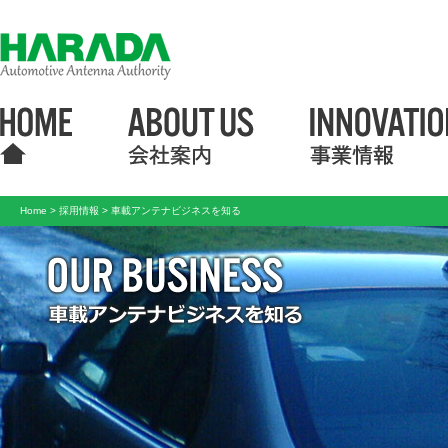
Home
>
採用情報
> 車載アンテナビジネスを知る