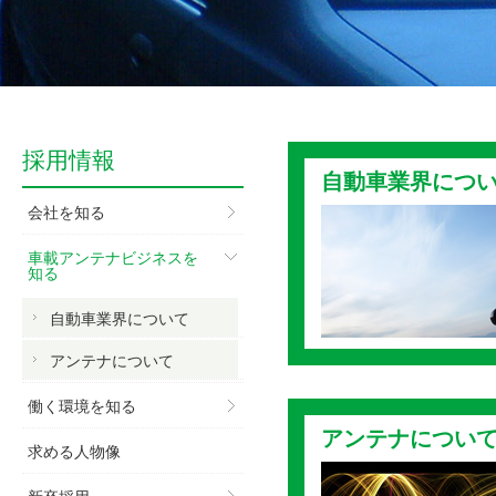
採用情報
自動車業界につ
会社を知る
車載アンテナビジネスを
知る
自動車業界について
アンテナについて
働く環境を知る
アンテナについ
求める人物像